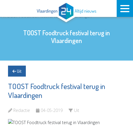
TOOST Foodtruck festival terug in
Vlaardingen
Uit
TOOST Foodtruck festival terug in
Vlaardingen
Redactie
04-05-2019
Uit