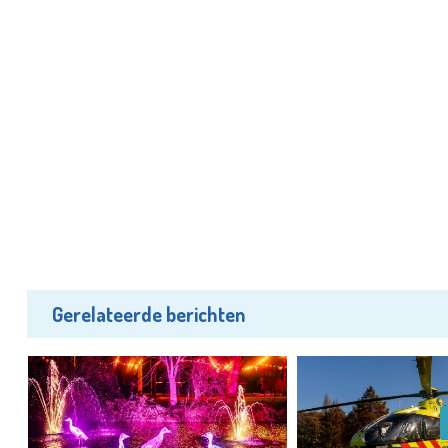
Gerelateerde berichten