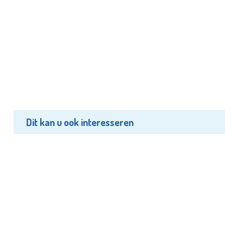
Dit kan u ook interesseren