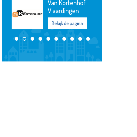
Van Kortenhof
Vlaardingen
Bekijk de pagina