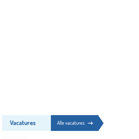
Vacatures
Alle vacatures