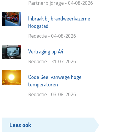
Partnerbijdrage - 04-08-2026
Inbraak bij brandweerkazerne
Hoogstad
Redactie - 04-08-2026
Vertraging op A4
Redactie - 31-07-2026
Code Geel vanwege hoge
temperaturen
Redactie - 03-08-2026
Lees ook