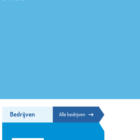
Bedrijven
Alle bedrijven