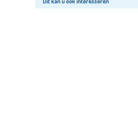
Dit kan u ook interesseren