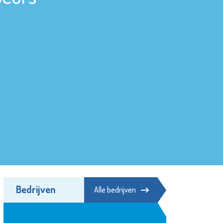
Bedrijven
Alle bedrijven