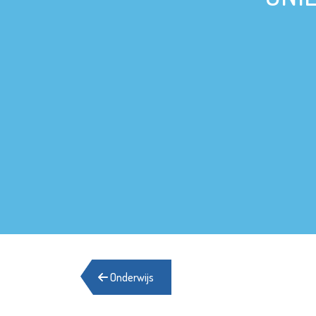
Onderwijs