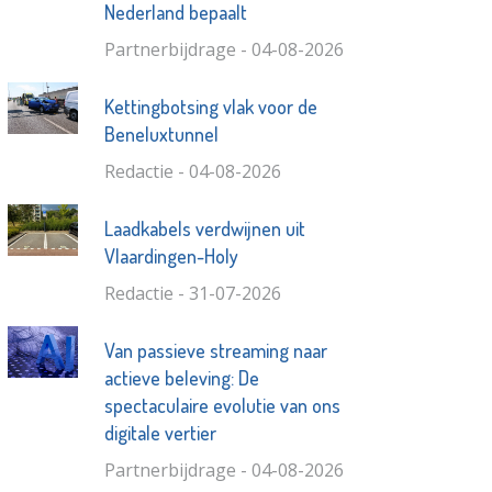
Nederland bepaalt
Partnerbijdrage - 04-08-2026
Kettingbotsing vlak voor de
Beneluxtunnel
Redactie - 04-08-2026
Laadkabels verdwijnen uit
Vlaardingen-Holy
Redactie - 31-07-2026
Van passieve streaming naar
actieve beleving: De
spectaculaire evolutie van ons
digitale vertier
Partnerbijdrage - 04-08-2026