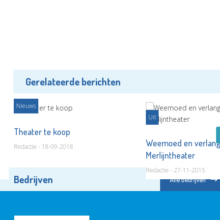
Gerelateerde berichten
Nieuws
Uit
Theater te koop
Weemoed en verlang
Redactie - 18-09-2018
Merlijntheater
Redactie - 27-11-2015
Bedrijven
Alle bedrijven