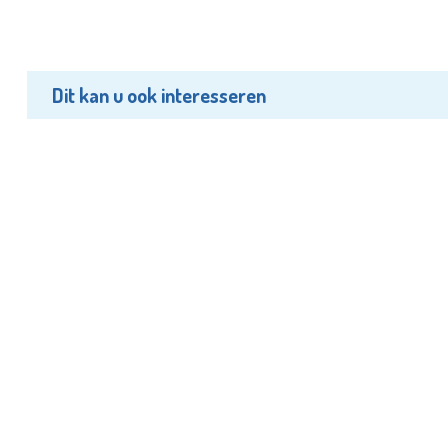
Dit kan u ook interesseren