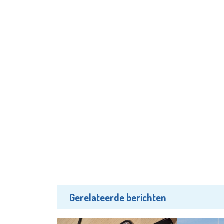
Gerelateerde berichten