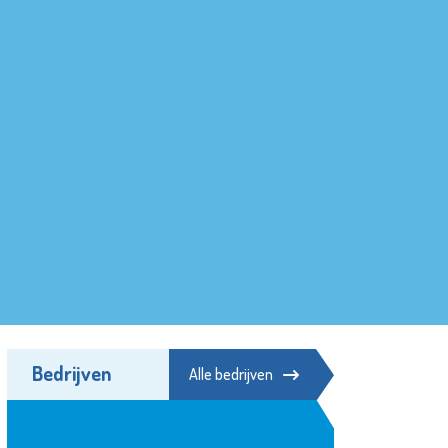
Bedrijven
Alle bedrijven