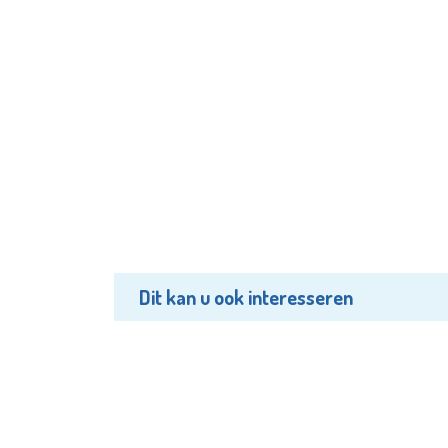
Dit kan u ook interesseren