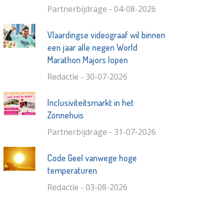
Partnerbijdrage - 04-08-2026
Vlaardingse videograaf wil binnen
een jaar alle negen World
Marathon Majors lopen
Redactie - 30-07-2026
Inclusiviteitsmarkt in het
Zonnehuis
Partnerbijdrage - 31-07-2026
Code Geel vanwege hoge
temperaturen
Redactie - 03-08-2026