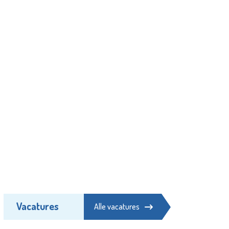
Vacatures
Alle vacatures