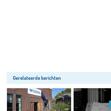
Gerelateerde berichten