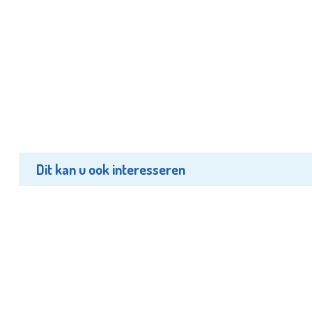
Dit kan u ook interesseren