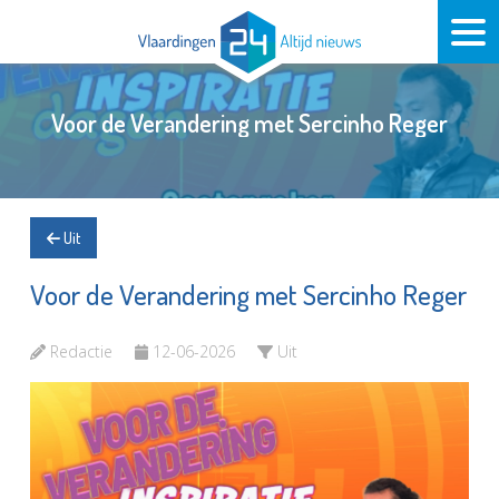
Voor de Verandering met Sercinho Reger
Uit
Voor de Verandering met Sercinho Reger
Redactie
12-06-2026
Uit