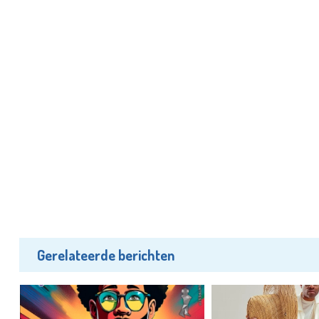
Gerelateerde berichten