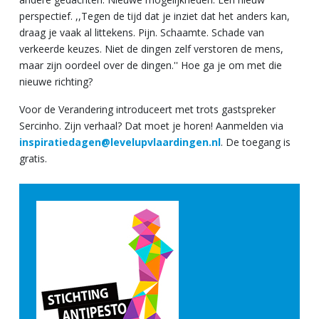
perspectief. ,,Tegen de tijd dat je inziet dat het anders kan,
draag je vaak al littekens. Pijn. Schaamte. Schade van
verkeerde keuzes. Niet de dingen zelf verstoren de mens,
maar zijn oordeel over de dingen.'' Hoe ga je om met die
nieuwe richting?
Voor de Verandering introduceert met trots gastspreker
Sercinho. Zijn verhaal? Dat moet je horen! Aanmelden via
inspiratiedagen@levelupvlaardingen.nl
. De toegang is
gratis.