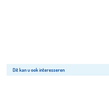
Dit kan u ook interesseren