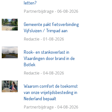
letten?
Partnerbijdrage - 06-08-2026
Gemeente pakt fietsverbinding
Vijfsluizen / Trimpad aan
Redactie - 01-08-2026
Rook- en stankoverlast in
Vlaardingen door brand in de
Botlek
Redactie - 04-08-2026
Waarom comfort de toekomst
van onze vrijetijdsbesteding in
Nederland bepaalt
Partnerbijdrage - 04-08-2026