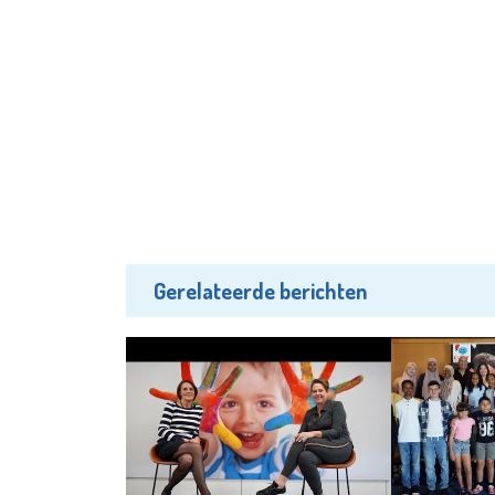
Gerelateerde berichten