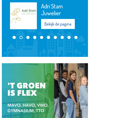
Adri Stam
Juwelier
Bekijk de pagina