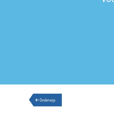
Onderwijs