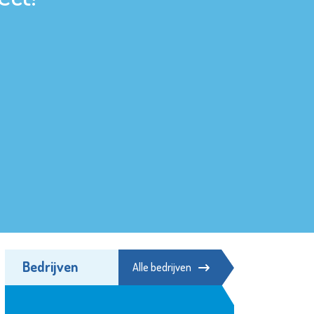
Bedrijven
Alle bedrijven