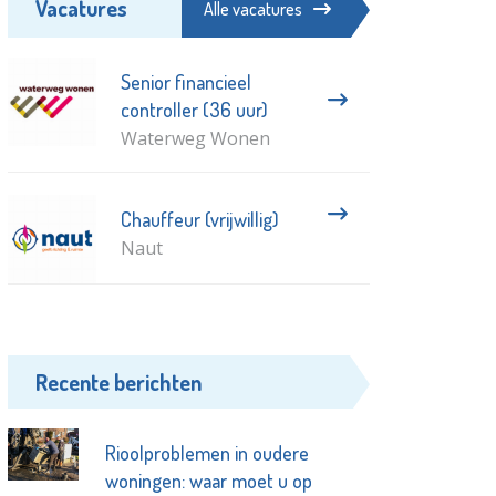
Vacatures
Alle vacatures
Senior financieel
controller (36 uur)
Waterweg Wonen
Chauffeur (vrijwillig)
Naut
Recente berichten
Rioolproblemen in oudere
woningen: waar moet u op