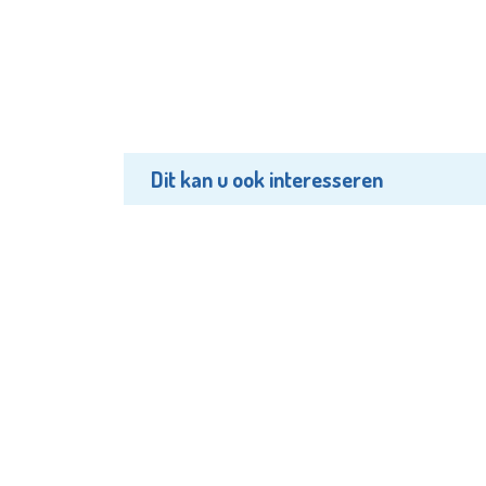
Dit kan u ook interesseren