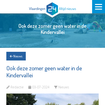
Ook deze zomer geen water in de
Kindervallei
Nieuws
Ook deze zomer geen water in de
Kindervallei
Redactie
03-07-2024
Nieuws