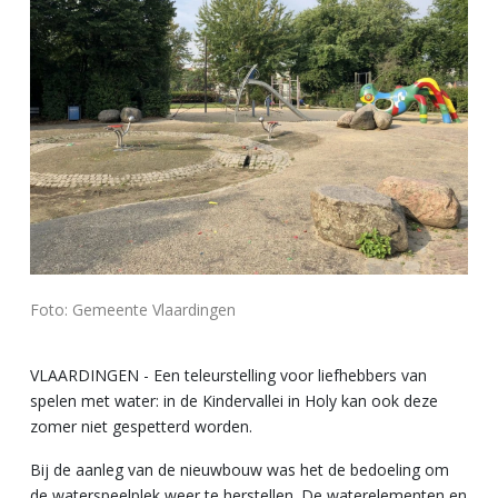
Foto: Gemeente Vlaardingen
VLAARDINGEN - Een teleurstelling voor liefhebbers van
spelen met water: in de Kindervallei in Holy kan ook deze
zomer niet gespetterd worden.
Bij de aanleg van de nieuwbouw was het de bedoeling om
de waterspeelplek weer te herstellen. De waterelementen en