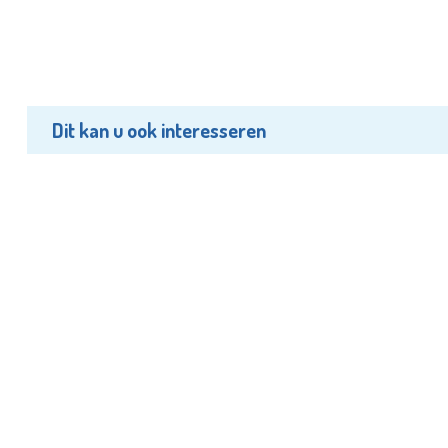
Dit kan u ook interesseren