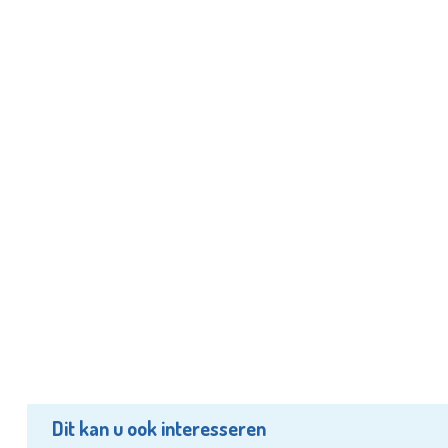
Dit kan u ook interesseren