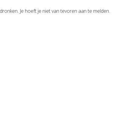
ronken. Je hoeft je niet van tevoren aan te melden.