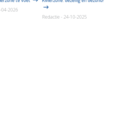
5-04-2026
Redactie - 24-10-2025