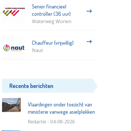
Senior financieel
controller (36 uur)
Waterweg Wonen
Chauffeur (vrijwillig)
Naut
Recente berichten
Vlaardingen onder toezicht van
ministerie vanwege asielplekken
Redactie - 04-08-2026