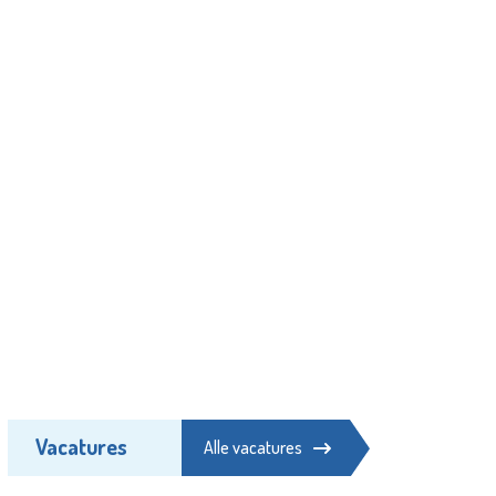
Vacatures
Alle vacatures