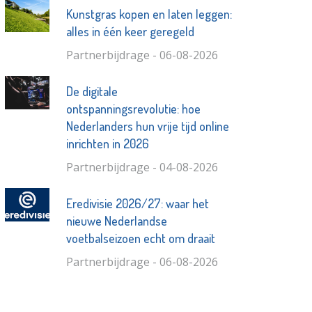
Kunstgras kopen en laten leggen:
alles in één keer geregeld
Partnerbijdrage - 06-08-2026
De digitale
ontspanningsrevolutie: hoe
Nederlanders hun vrije tijd online
inrichten in 2026
Partnerbijdrage - 04-08-2026
Eredivisie 2026/27: waar het
nieuwe Nederlandse
voetbalseizoen echt om draait
Partnerbijdrage - 06-08-2026