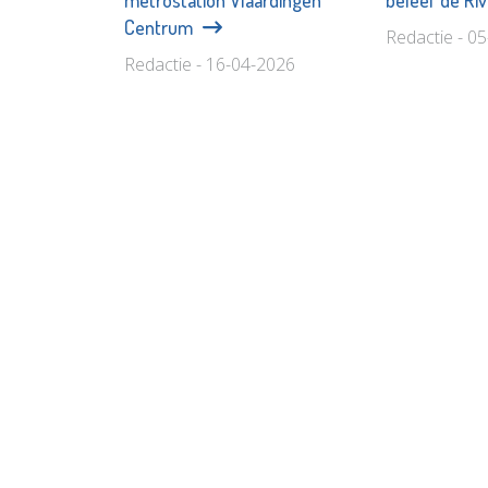
Centrum
Redactie - 0
Redactie - 16-04-2026