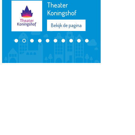
Theater
Koningshof
Bekijk de pagina