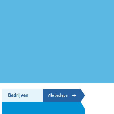
Bedrijven
Alle bedrijven