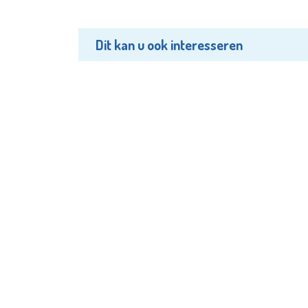
Dit kan u ook interesseren