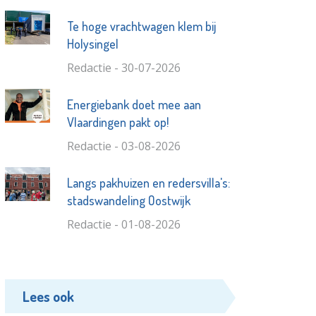
Te hoge vrachtwagen klem bij
Holysingel
Redactie - 30-07-2026
Energiebank doet mee aan
Vlaardingen pakt op!
Redactie - 03-08-2026
Langs pakhuizen en redersvilla's:
stadswandeling Oostwijk
Redactie - 01-08-2026
Lees ook