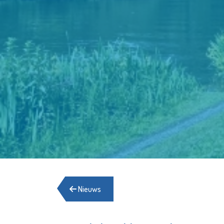
Nieuws