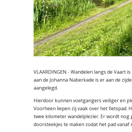
VLAARDINGEN - Wandelen langs de Vaart is 
aan de Johanna Naberkade is er aan de zij
aangelegd.
Hierdoor kunnen voetgangers veiliger en ple
Voorheen liepen zij vaak over het fietspad.
twee kilometer wandelplezier. Er wordt nog
doorsteekjes te maken zodat het pad vanaf 