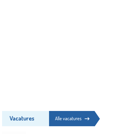
Vacatures
Alle vacatures