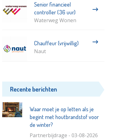
Senior financieel
controller (36 uur)
Waterweg Wonen
Chauffeur (vrijwillig)
Naut
Recente berichten
Waar moet je op letten als je
begint met houtbrandstof voor
de winter?
Partnerbijdrage - 03-08-2026