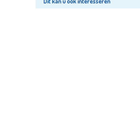
Dit kan u ook interesseren