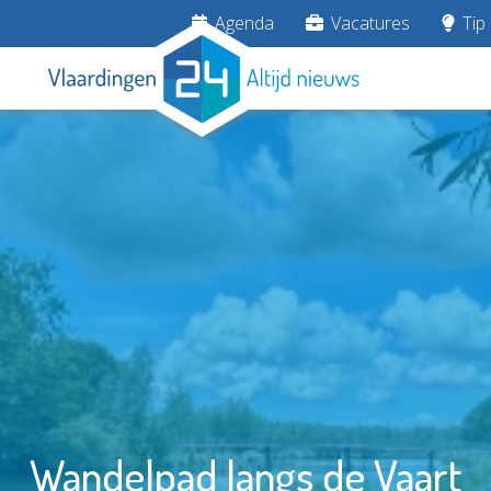
Agenda
Vacatures
Tip 
Wandelpad langs de Vaart