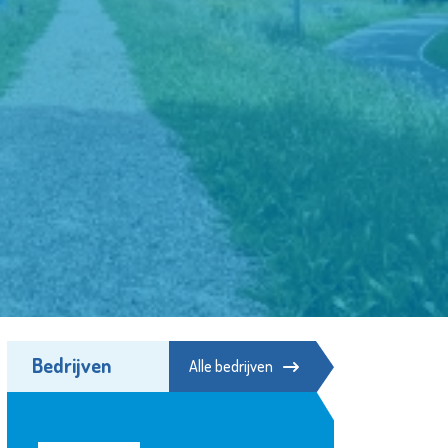
Bedrijven
Alle bedrijven