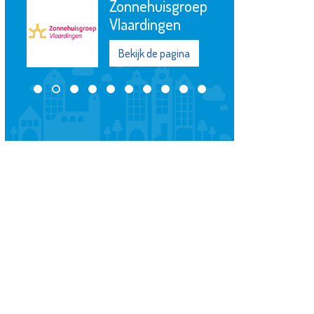
Jozefmavo
Bekijk de pagina