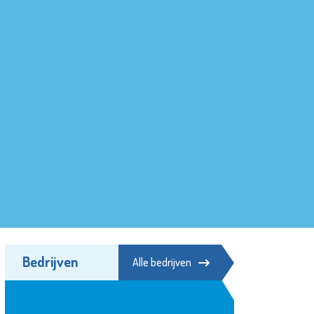
Bedrijven
Alle bedrijven