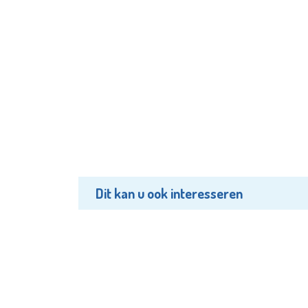
Dit kan u ook interesseren