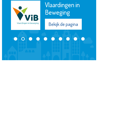
Vlaardingen in
Beweging
Bekijk de pagina