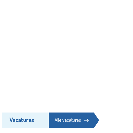
Vacatures
Alle vacatures