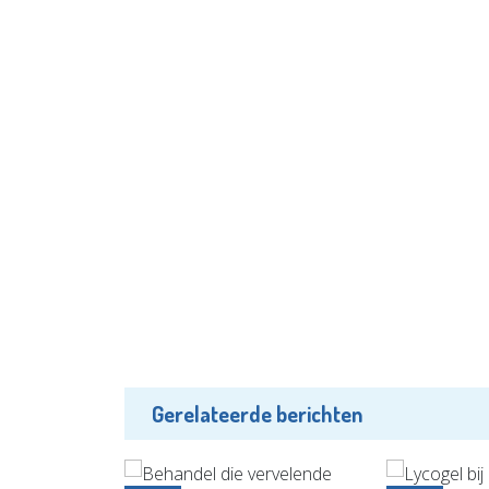
Gerelateerde berichten