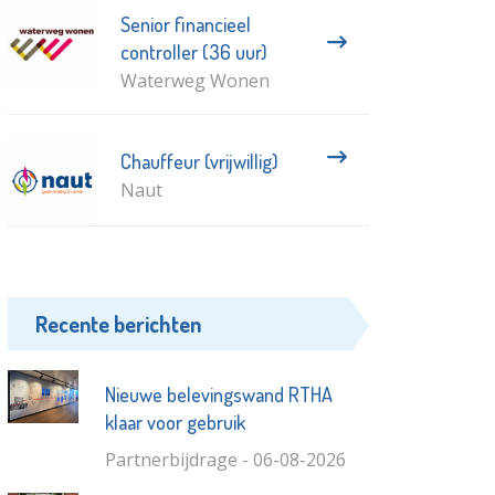
Senior financieel
controller (36 uur)
Waterweg Wonen
Chauffeur (vrijwillig)
Naut
Recente berichten
Nieuwe belevingswand RTHA
klaar voor gebruik
Partnerbijdrage - 06-08-2026