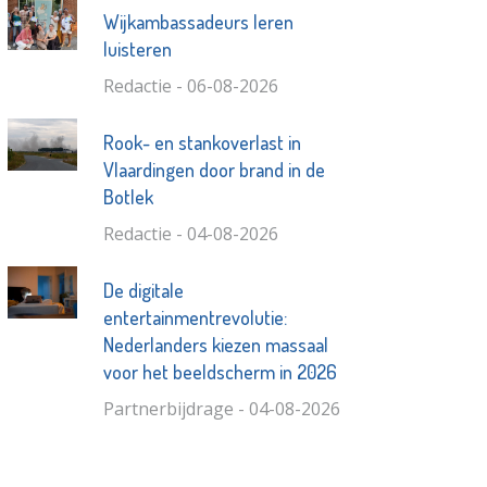
Wijkambassadeurs leren
luisteren
Redactie - 06-08-2026
Rook- en stankoverlast in
Vlaardingen door brand in de
Botlek
Redactie - 04-08-2026
De digitale
entertainmentrevolutie:
Nederlanders kiezen massaal
voor het beeldscherm in 2026
Partnerbijdrage - 04-08-2026