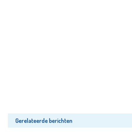
Gerelateerde berichten