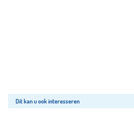
Dit kan u ook interesseren