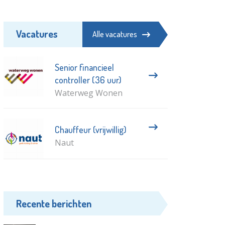
Vacatures
Alle vacatures
Senior financieel
controller (36 uur)
Waterweg Wonen
Chauffeur (vrijwillig)
Naut
Recente berichten