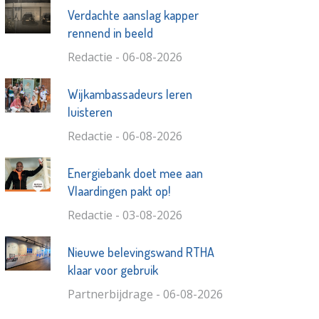
Verdachte aanslag kapper
rennend in beeld
Redactie - 06-08-2026
Wijkambassadeurs leren
luisteren
Redactie - 06-08-2026
Energiebank doet mee aan
Vlaardingen pakt op!
Redactie - 03-08-2026
Nieuwe belevingswand RTHA
klaar voor gebruik
Partnerbijdrage - 06-08-2026