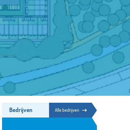
Bedrijven
Alle bedrijven