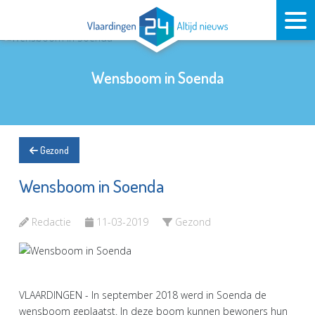
Wensboom in Soenda
Gezond
Wensboom in Soenda
Redactie
11-03-2019
Gezond
VLAARDINGEN - In september 2018 werd in Soenda de
wensboom geplaatst. In deze boom kunnen bewoners hun