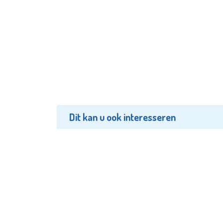
Dit kan u ook interesseren