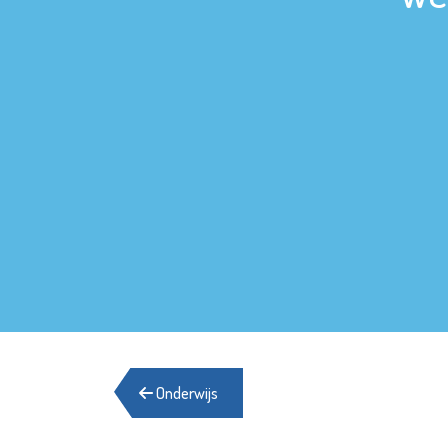
Onderwijs