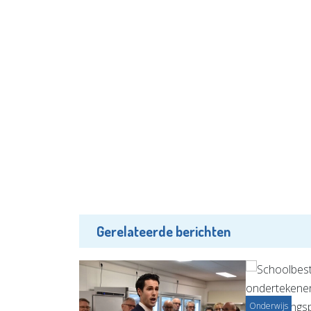
Gerelateerde berichten
Onderwijs