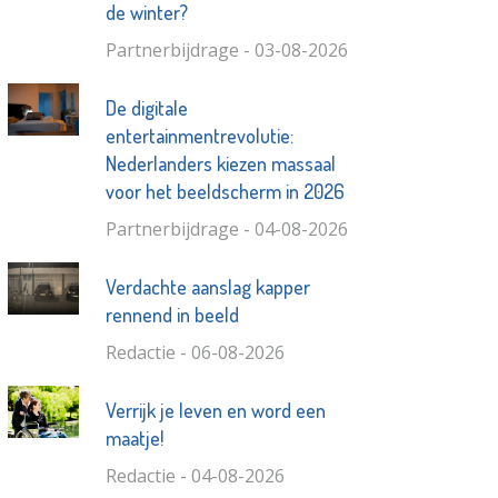
de winter?
Partnerbijdrage - 03-08-2026
De digitale
entertainmentrevolutie:
Nederlanders kiezen massaal
voor het beeldscherm in 2026
Partnerbijdrage - 04-08-2026
Verdachte aanslag kapper
rennend in beeld
Redactie - 06-08-2026
Verrijk je leven en word een
maatje!
Redactie - 04-08-2026