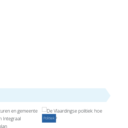
Politiek