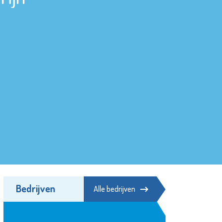
Bedrijven
Alle bedrijven