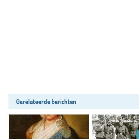
Gerelateerde berichten