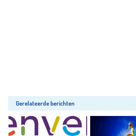
Gerelateerde berichten