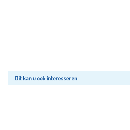
Dit kan u ook interesseren