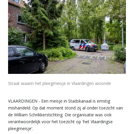
Straat waarin het pleegmeisje in Vlaardingen woonde
VLAARDINGEN - Een meisje in Stadskanaal is ernstig
mishandeld. Op dat moment stond zij al onder toezicht van
de William Schrikkerstichting. Die organisatie was ook
verantwoordelijk voor het toezicht op 'het Vlaardingse
pleegmeisje'.