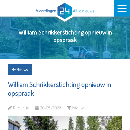
William Schrikkerstichting opnieuw in
opspraak
Nieuws
William Schrikkerstichting opnieuw in
opspraak
Redactie
20-05-2026
Nieuws