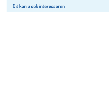
Dit kan u ook interesseren