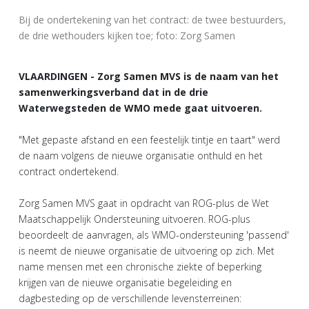
Bij de ondertekening van het contract: de twee bestuurders,
de drie wethouders kijken toe; foto: Zorg Samen
VLAARDINGEN - Zorg Samen MVS is de naam van het
samenwerkingsverband dat in de drie
Waterwegsteden de WMO mede gaat uitvoeren.
"Met gepaste afstand en een feestelijk tintje en taart" werd
de naam volgens de nieuwe organisatie onthuld en het
contract ondertekend.
Zorg Samen MVS gaat in opdracht van ROG-plus de Wet
Maatschappelijk Ondersteuning uitvoeren. ROG-plus
beoordeelt de aanvragen, als WMO-ondersteuning 'passend'
is neemt de nieuwe organisatie de uitvoering op zich. Met
name mensen met een chronische ziekte of beperking
krijgen van de nieuwe organisatie begeleiding en
dagbesteding op de verschillende levensterreinen: