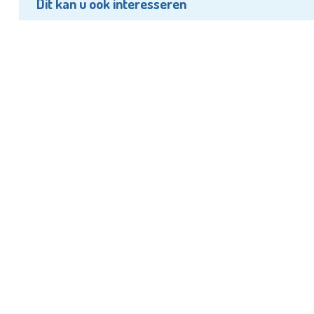
Dit kan u ook interesseren