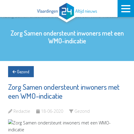
Zorg Samen ondersteunt inwoners met een
WMO-indicatie
Gezond
Zorg Samen ondersteunt inwoners met
een WMO-indicatie
Redactie
18-06-2020
Gezond