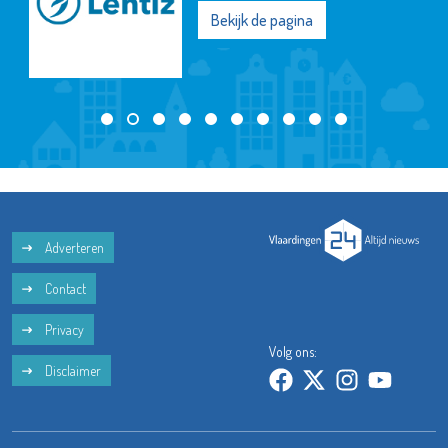
Bekijk de pagina
Adverteren
Contact
Privacy
Volg ons:
Disclaimer