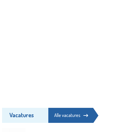
Vacatures
Alle vacatures