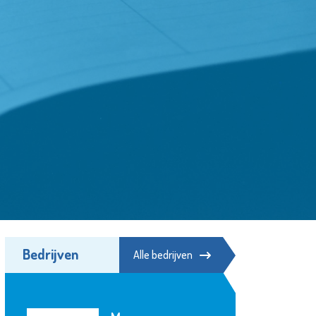
Bedrijven
Alle bedrijven