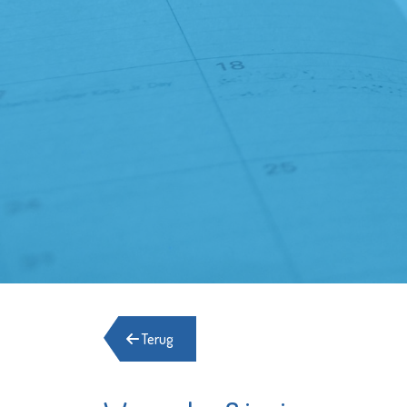
Terug