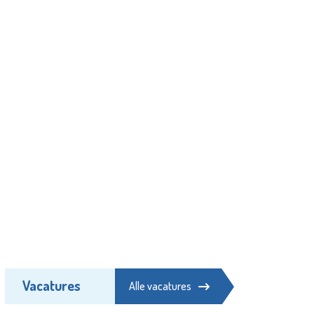
Vacatures
Alle vacatures