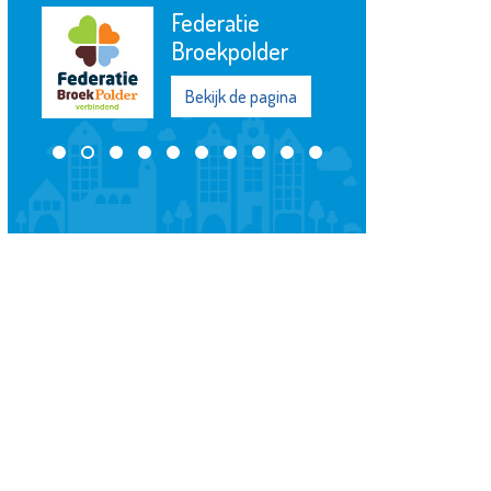
Federatie
Broekpolder
Bekijk de pagina