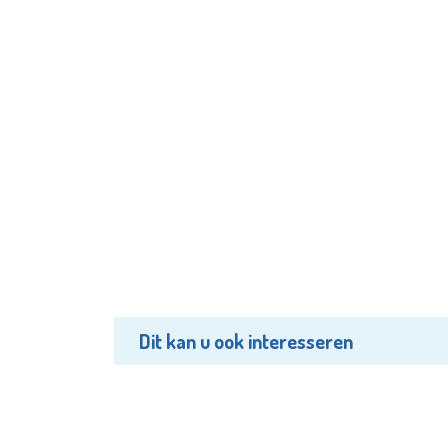
Dit kan u ook interesseren