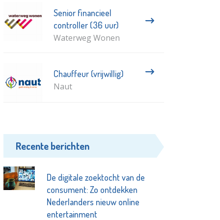
Senior financieel
controller (36 uur)
Waterweg Wonen
Chauffeur (vrijwillig)
Naut
Recente berichten
De digitale zoektocht van de
consument: Zo ontdekken
Nederlanders nieuw online
entertainment