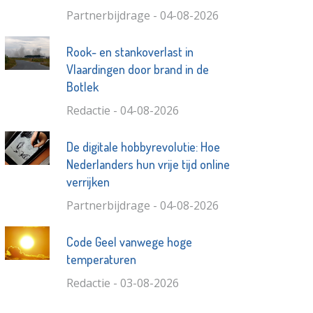
Partnerbijdrage - 04-08-2026
Rook- en stankoverlast in
Vlaardingen door brand in de
Botlek
Redactie - 04-08-2026
De digitale hobbyrevolutie: Hoe
Nederlanders hun vrije tijd online
verrijken
Partnerbijdrage - 04-08-2026
Code Geel vanwege hoge
temperaturen
Redactie - 03-08-2026