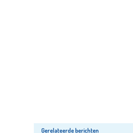
Gerelateerde berichten