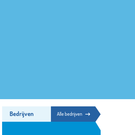
Bedrijven
Alle bedrijven