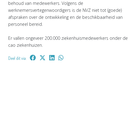
behoud van medewerkers. Volgens de
werknemersvertegenwoordigers is de NVZ niet tot (goede)
afspraken over de ontwikkeling en de beschikbaarheid van
personeel bereid.
Er vallen ongeveer 200.000 ziekenhuismedewerkers onder de
cao ziekenhuizen.
Deel dit via: