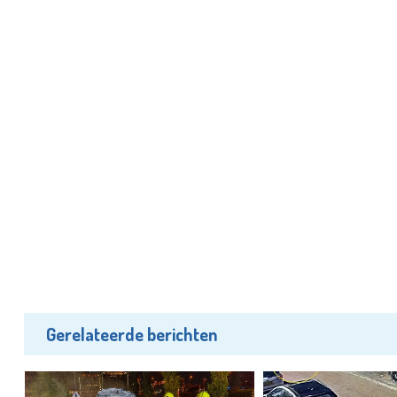
Gerelateerde berichten