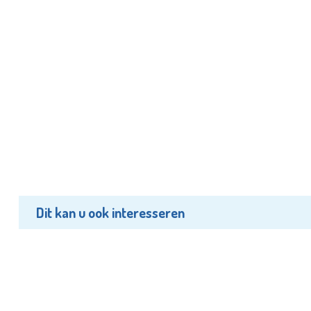
Dit kan u ook interesseren