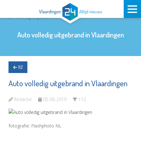
Auto volledig uitgebrand in Vlaardingen
112
Auto volledig uitgebrand in Vlaardingen
Redactie
05-06-2019
112
fotografie: Flashphoto NL