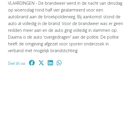
VLAARDINGEN - De brandweer werd in de nacht van dinsdag
op woensdag rond half vier gealarmeerd voor een
autobrand aan de broekpolderweg. Bij aankomst stond de
auto al volledig in de brand. Voor de brandweer was er geen
redden meer aan en de auto ging volledig in vlammen op.
Daarna is de auto 'overgedragen' aan de politie. De politie
heeft de omgeving afgezet voor sporen onderzoek in
verband met mogelijk brandstichting.
Deel dit via: