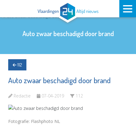
Auto zwaar beschadigd door brand
112
Auto zwaar beschadigd door brand
Redactie
07-04-2019
112
Fotografie: Flashphoto NL