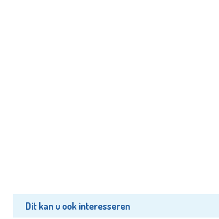
Dit kan u ook interesseren