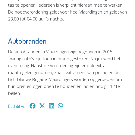
tas te openen. Iedereen is verplicht hieraan mee te werken.
De noodverordening geldt voor heel Vlaardingen en geldt van
23.00 tot 04.00 uur ’s nachts.
Autobranden
De autobranden in Vlaardingen zijn begonnen in 2015.
Twintig auto’s zijn toen in brand gestoken. Na juli werd het
even rustig. Naast de verordening zijn er ook extra
maatregelen genomen, zoals extra inzet van politie en de
Lichtblauwe Brigade. Vlaardingers worden opgeroepen om
hun oren en ogen open te houden en indien nodig 112 te
bellen.
Deel dit via: