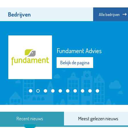
Bedrijven
Alle bedrijven
Fundament Advies
Bekijk de pagina
Recent nieuws
Meest gelezen nieuws