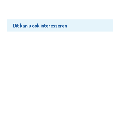
Dit kan u ook interesseren