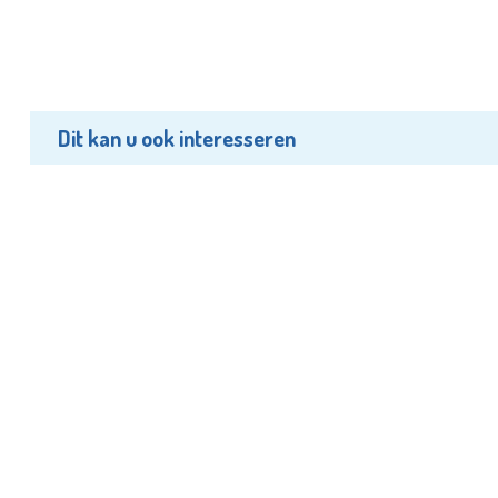
Dit kan u ook interesseren