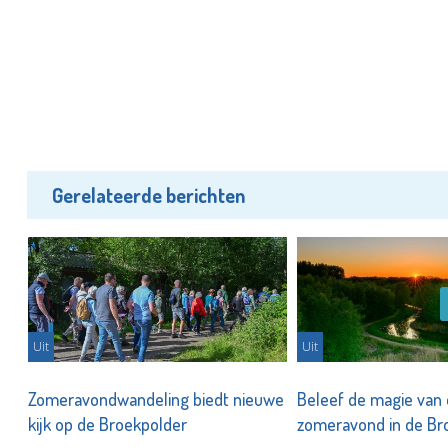
Gerelateerde berichten
Uit
Uit
n
Zomeravondwandeling biedt nieuwe
Beleef de magie van
kijk op de Broekpolder
zomeravond in de Br