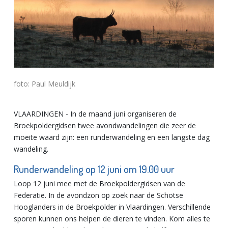
foto: Paul Meuldijk
VLAARDINGEN - In de maand juni organiseren de
Broekpoldergidsen twee avondwandelingen die zeer de
moeite waard zijn: een runderwandeling en een langste dag
wandeling.
Runderwandeling op 12 juni om 19.00 uur
Loop 12 juni mee met de Broekpoldergidsen van de
Federatie. In de avondzon op zoek naar de Schotse
Hooglanders in de Broekpolder in Vlaardingen. Verschillende
sporen kunnen ons helpen de dieren te vinden. Kom alles te