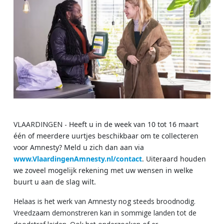
VLAARDINGEN -
Heeft u in de week van 10 tot 16 maart
één of meerdere uurtjes beschikbaar om te collecteren
voor Amnesty? Meld u zich dan aan via
www.VlaardingenAmnesty.nl/contact
. Uiteraard houden
we zoveel mogelijk rekening met uw wensen in welke
buurt u aan de slag wilt.
Helaas is het werk van Amnesty nog steeds broodnodig.
Vreedzaam demonstreren kan in sommige landen tot de