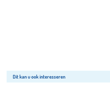
Dit kan u ook interesseren