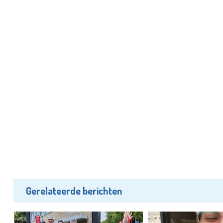
Gerelateerde berichten