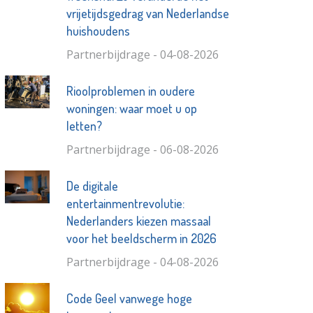
vrijetijdsgedrag van Nederlandse
huishoudens
Partnerbijdrage - 04-08-2026
Rioolproblemen in oudere
woningen: waar moet u op
letten?
Partnerbijdrage - 06-08-2026
De digitale
entertainmentrevolutie:
Nederlanders kiezen massaal
voor het beeldscherm in 2026
Partnerbijdrage - 04-08-2026
Code Geel vanwege hoge