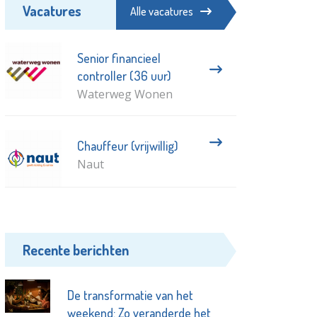
Vacatures
Alle vacatures
Senior financieel
controller (36 uur)
Waterweg Wonen
Chauffeur (vrijwillig)
Naut
Recente berichten
De transformatie van het
weekend: Zo veranderde het