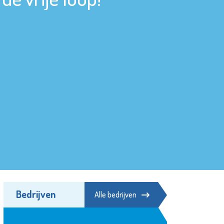
Bedrijven
Alle bedrijven