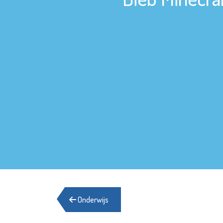
Onderwijs