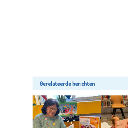
Gerelateerde berichten