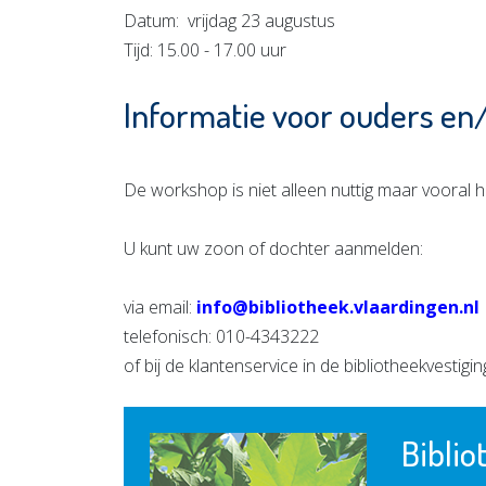
Datum: vrijdag 23 augustus
Tijd: 15.00 - 17.00 uur
Informatie voor ouders en
De workshop is niet alleen nuttig maar vooral h
U kunt uw zoon of dochter aanmelden:
via email:
info@bibliotheek.vlaardingen.nl
telefonisch: 010-4343222
of bij de klantenservice in de bibliotheekvestigi
Biblio