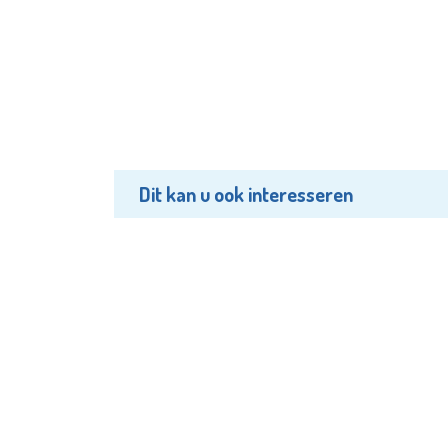
Dit kan u ook interesseren