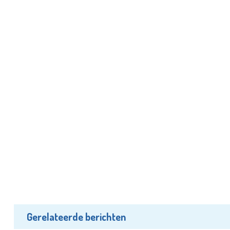
Gerelateerde berichten