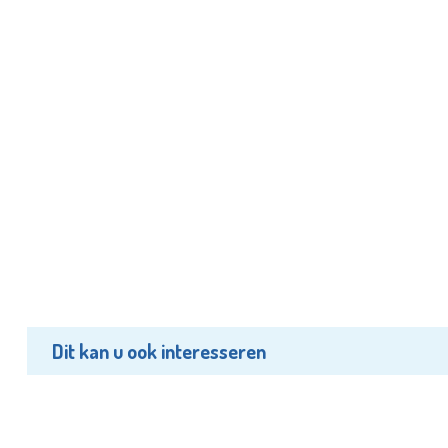
Dit kan u ook interesseren