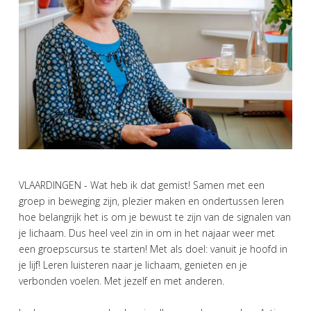
VLAARDINGEN - Wat heb ik dat gemist! Samen met een
groep in beweging zijn, plezier maken en ondertussen leren
hoe belangrijk het is om je bewust te zijn van de signalen van
je lichaam. Dus heel veel zin in om in het najaar weer met
een groepscursus te starten! Met als doel: vanuit je hoofd in
je lijf! Leren luisteren naar je lichaam, genieten en je
verbonden voelen. Met jezelf en met anderen.