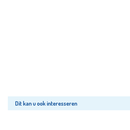
Dit kan u ook interesseren