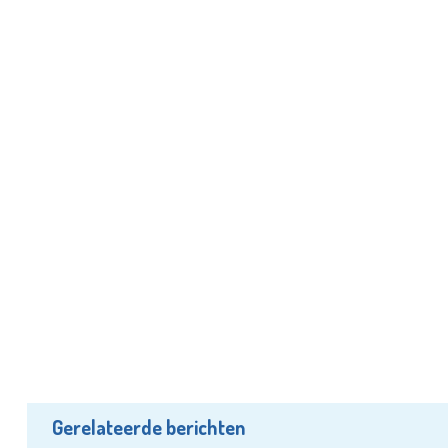
Gerelateerde berichten