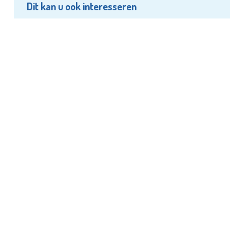
Dit kan u ook interesseren