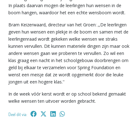
In plaats daarvan mogen de leerlingen hun wensen in de
boom hangen, waardoor het een echte wensboom wordt.
Bram Keizerwaard, directeur van het Groen: ,,De leerlingen
geven hun wensen een plekje in de boom en samen met de
leerlingenraad wordt gekeken welke wensen we straks
kunnen vervullen. Dit kunnen materiele dingen zijn maar ook
andere wensen gaan we proberen te vervullen. Zo wil een
klas graag een nacht in het schoolgebouw doorbrengen om
geld bij elkaar te verzamelen voor Spring Foundation en
wenst een meisje dat ze wordt opgemerkt door die leuke
jongen uit een hogere klas.''
In de week vóór kerst wordt er op school bekend gemaakt
welke wensen ten uitvoer worden gebracht.
Deel dit via: