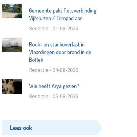
Gemeente pakt fietsverbinding
Vijfsluizen / Trimpad aan
Redactie - 01-08-2026
Rook- en stankoverlast in
Vlaardingen door brand in de
Botlek
Redactie - 04-08-2026
Wie heeft Arya gezien?
Redactie - 05-08-2026
Lees ook