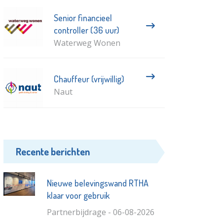
Senior financieel
controller (36 uur)
Waterweg Wonen
Chauffeur (vrijwillig)
Naut
Recente berichten
Nieuwe belevingswand RTHA
klaar voor gebruik
Partnerbijdrage - 06-08-2026