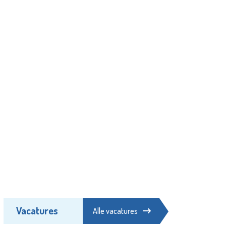
Vacatures
Alle vacatures