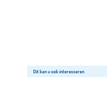
Dit kan u ook interesseren