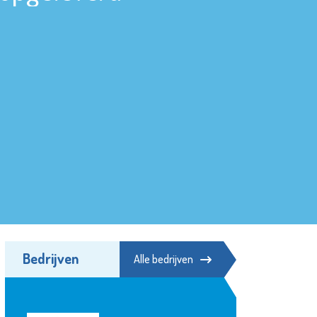
Bedrijven
Alle bedrijven