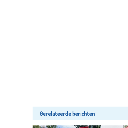
Gerelateerde berichten