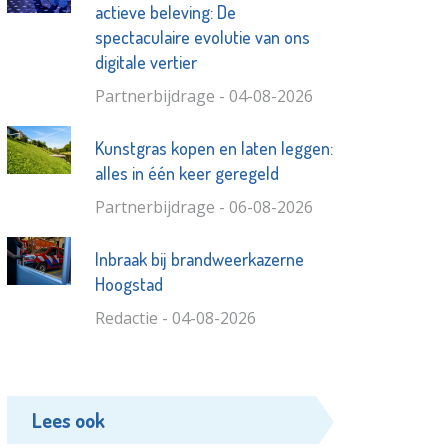
actieve beleving: De
spectaculaire evolutie van ons
digitale vertier
Partnerbijdrage - 04-08-2026
Kunstgras kopen en laten leggen:
alles in één keer geregeld
Partnerbijdrage - 06-08-2026
Inbraak bij brandweerkazerne
Hoogstad
Redactie - 04-08-2026
Lees ook