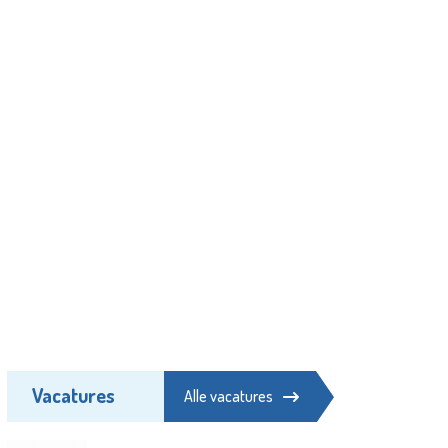
Vacatures
Alle vacatures