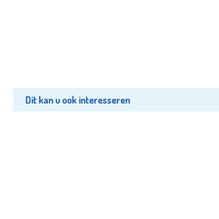
Dit kan u ook interesseren