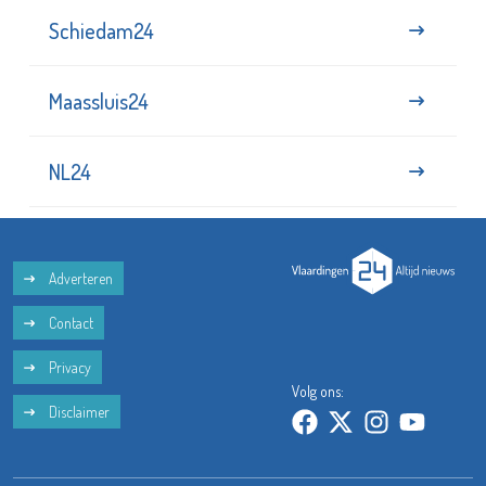
Schiedam24
Maassluis24
NL24
Adverteren
Contact
Privacy
Volg ons:
Disclaimer