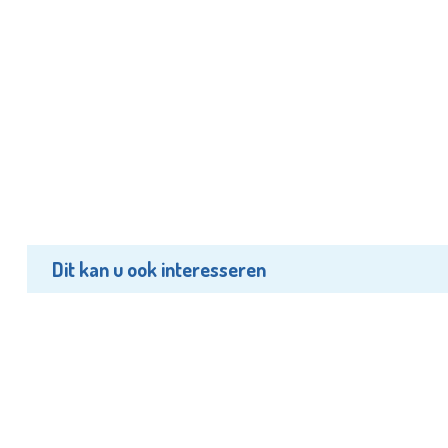
Dit kan u ook interesseren