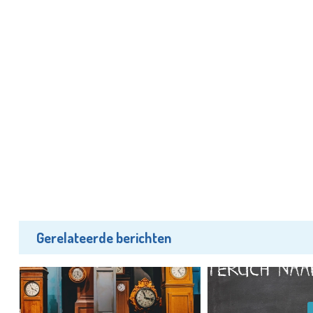
Gerelateerde berichten