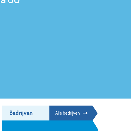
Bedrijven
Alle bedrijven