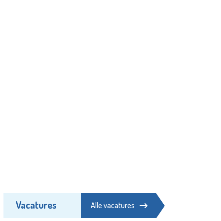
Vacatures
Alle vacatures