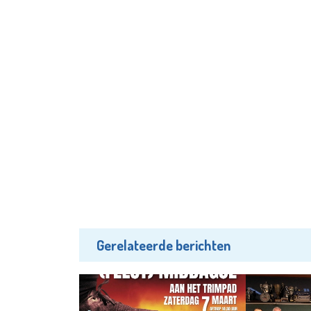
Gerelateerde berichten