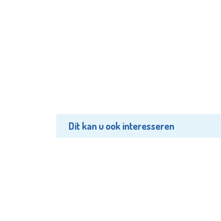
Dit kan u ook interesseren