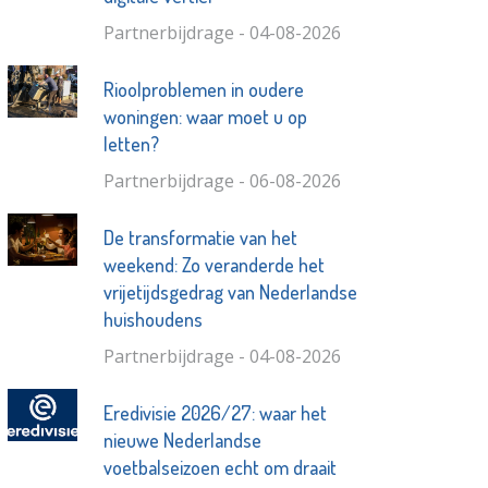
Partnerbijdrage - 04-08-2026
Rioolproblemen in oudere
woningen: waar moet u op
letten?
Partnerbijdrage - 06-08-2026
De transformatie van het
weekend: Zo veranderde het
vrijetijdsgedrag van Nederlandse
huishoudens
Partnerbijdrage - 04-08-2026
Eredivisie 2026/27: waar het
nieuwe Nederlandse
voetbalseizoen echt om draait