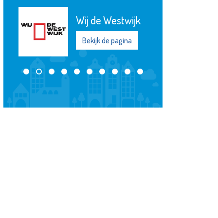
Wij de Westwijk
Bekijk de pagina