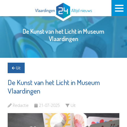
De Kunst van het Licht in Museum
Vlaardingen
Uit
De Kunst van het Licht in Museum
Vlaardingen
Redactie
21-07-2025
Uit