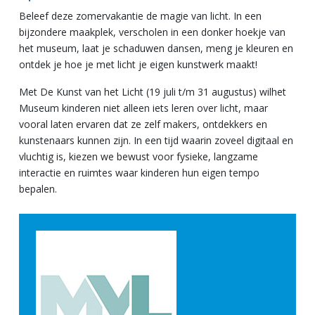
Beleef deze zomervakantie de magie van licht. In een
bijzondere maakplek, verscholen in een donker hoekje van
het museum, laat je schaduwen dansen, meng je kleuren en
ontdek je hoe je met licht je eigen kunstwerk maakt!
Met De Kunst van het Licht (19 juli t/m 31 augustus) wilhet
Museum kinderen niet alleen iets leren over licht, maar
vooral laten ervaren dat ze zelf makers, ontdekkers en
kunstenaars kunnen zijn. In een tijd waarin zoveel digitaal en
vluchtig is, kiezen we bewust voor fysieke, langzame
interactie en ruimtes waar kinderen hun eigen tempo
bepalen.