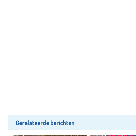
Gerelateerde berichten