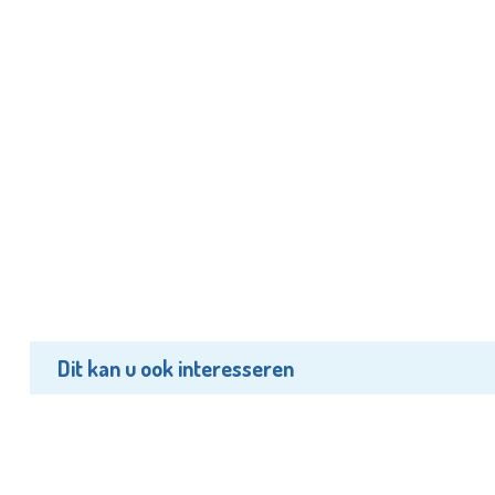
Dit kan u ook interesseren