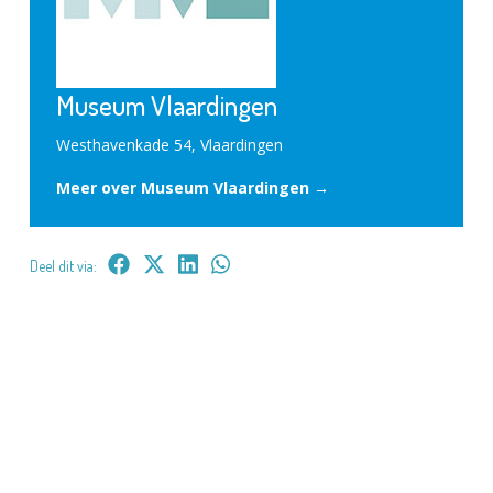
Museum Vlaardingen
Westhavenkade 54, Vlaardingen
Meer over Museum Vlaardingen →
Deel dit via: