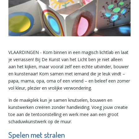
VLAARDINGEN - Kom binnen in een magisch lichtlab en laat
je verrassen! Bij De Kunst van het Licht ben je niet alleen
aan het kijken, maar vooral zelf een echte uitvinder, bouwer
en kunstenaar! Kom samen met iemand die je leuk vindt –
papa, mama, opa, oma of een vriend – en beleef een zomer
vol kleur, plezier en vrolijke verwondering.
In de maakplek kun je samen knutselen, bouwen en
kunstwerken creëren zonder handleiding. Voeg jouw creatie
toe aan de tentoonstelling en werk mee aan een groot
schaduwkunstwerk op de muur.
Spelen met stralen