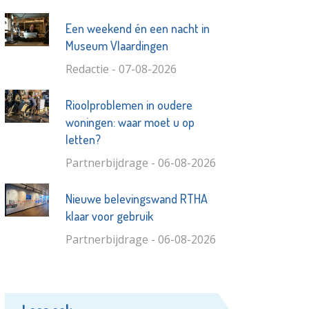
Een weekend én een nacht in
Museum Vlaardingen
Redactie - 07-08-2026
Rioolproblemen in oudere
woningen: waar moet u op
letten?
Partnerbijdrage - 06-08-2026
Nieuwe belevingswand RTHA
klaar voor gebruik
Partnerbijdrage - 06-08-2026