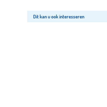
Dit kan u ook interesseren