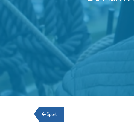
Sport