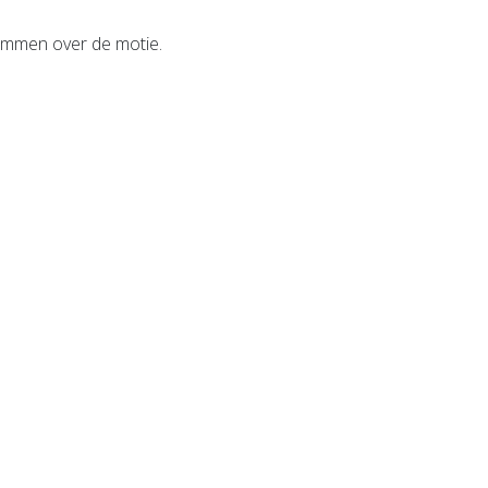
emmen over de motie.