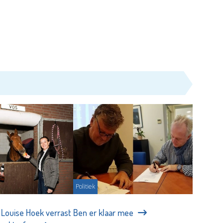
Politiek
 Louise Hoek verrast
Ben er klaar mee