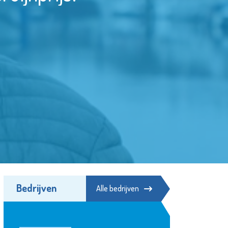
Bedrijven
Alle bedrijven