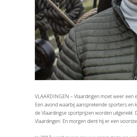
VLAARDINGEN – Vlaardingen moet weer een echt
Een avond waarbij aansprekende sporters en 
de Vlaardingse sportprijzen worden uitgereikt.
Vlaardingen. En morgen dient hij er een voorstel