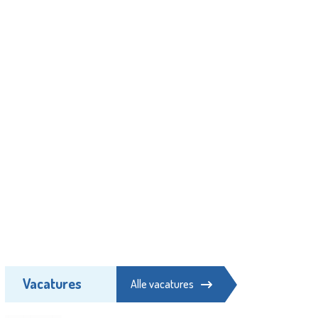
Vacatures
Alle vacatures