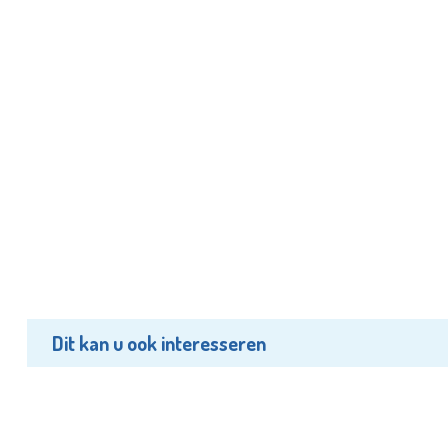
Dit kan u ook interesseren