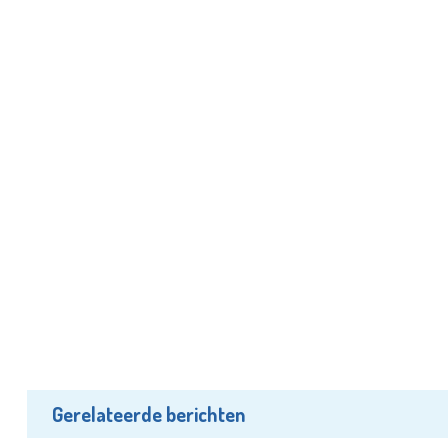
Gerelateerde berichten