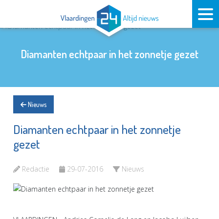
Diamanten echtpaar in het zonnetje gezet
Nieuws
Diamanten echtpaar in het zonnetje
gezet
Redactie
29-07-2016
Nieuws