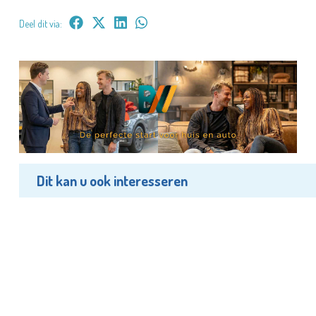
Deel dit via:
Dit kan u ook interesseren