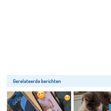
Gerelateerde berichten