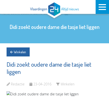
Didi zoekt oudere dame die tasje liet liggen
Winkelen
Didi zoekt oudere dame die tasje liet
liggen
Redactie
23-04-2016
Winkelen