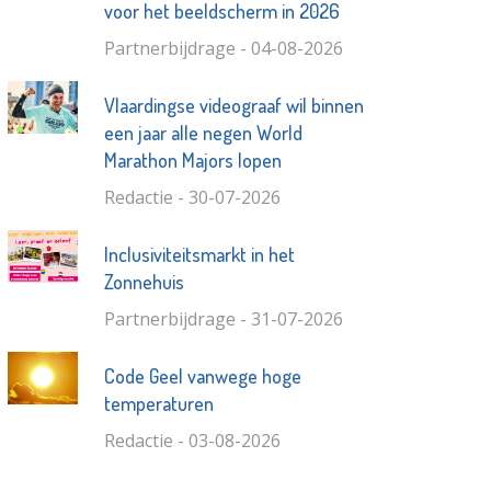
voor het beeldscherm in 2026
Partnerbijdrage - 04-08-2026
Vlaardingse videograaf wil binnen
een jaar alle negen World
Marathon Majors lopen
Redactie - 30-07-2026
Inclusiviteitsmarkt in het
Zonnehuis
Partnerbijdrage - 31-07-2026
Code Geel vanwege hoge
temperaturen
Redactie - 03-08-2026