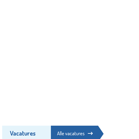
Vacatures
Alle vacatures