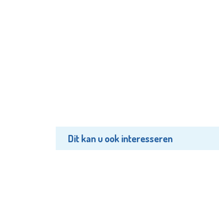
Dit kan u ook interesseren