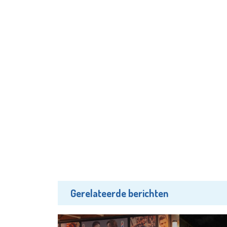
Gerelateerde berichten