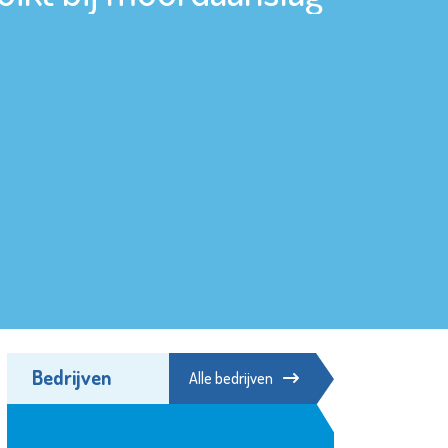
Bedrijven
Alle bedrijven