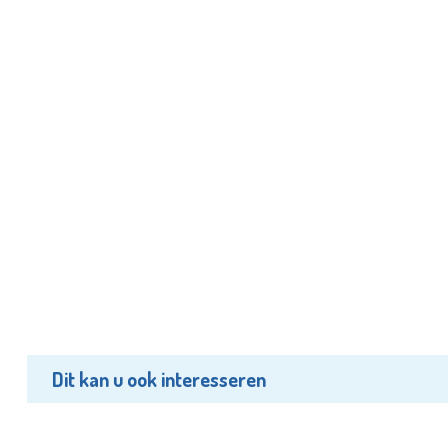
Dit kan u ook interesseren