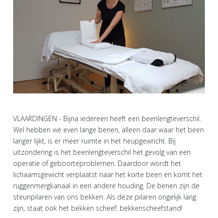
VLAARDINGEN - Bijna iedereen heeft een beenlengteverschil.
Wel hebben we even lange benen, alleen daar waar het been
langer lijkt, is er meer ruimte in het heupgewricht. Bij
uitzondering is het beenlengteverschil het gevolg van een
operatie of geboorteproblemen. Daardoor wordt het
lichaamsgewicht verplaatst naar het korte been en komt het
ruggenmergkanaal in een andere houding. De benen zijn de
steunpilaren van ons bekken. Als deze pilaren ongelijk lang
zijn, staat ook het bekken scheef: bekkenscheefstand!