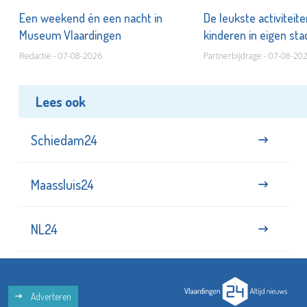
Een weekend én een nacht in
De leukste activiteit
Museum Vlaardingen
kinderen in eigen st
Redactie - 07-08-2026
Partnerbijdrage - 07-08-20
Lees ook
Schiedam24
Maassluis24
NL24
Adverteren