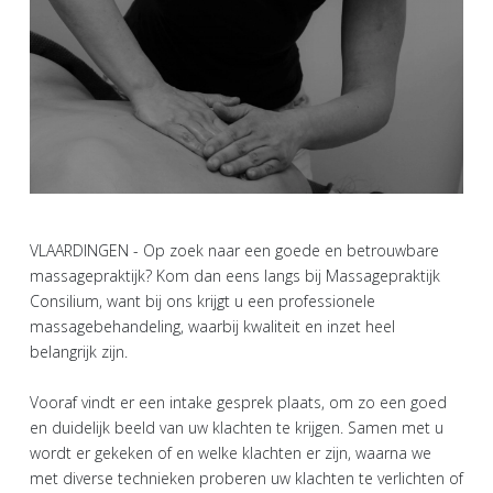
VLAARDINGEN - Op zoek naar een goede en betrouwbare
massagepraktijk? Kom dan eens langs bij Massagepraktijk
Consilium, want bij ons krijgt u een professionele
massagebehandeling, waarbij kwaliteit en inzet heel
belangrijk zijn.
Vooraf vindt er een intake gesprek plaats, om zo een goed
en duidelijk beeld van uw klachten te krijgen. Samen met u
wordt er gekeken of en welke klachten er zijn, waarna we
met diverse technieken proberen uw klachten te verlichten of