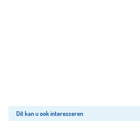
Dit kan u ook interesseren