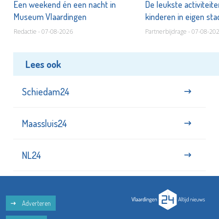
Een weekend én een nacht in
De leukste activiteit
Museum Vlaardingen
kinderen in eigen st
Redactie - 07-08-2026
Partnerbijdrage - 07-08-20
Lees ook
Schiedam24
Maassluis24
NL24
Adverteren