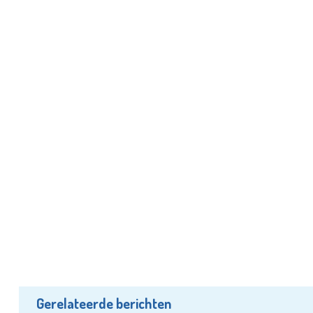
Gerelateerde berichten