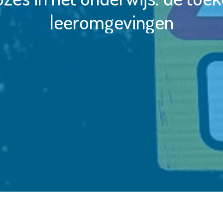
leeromgevingen