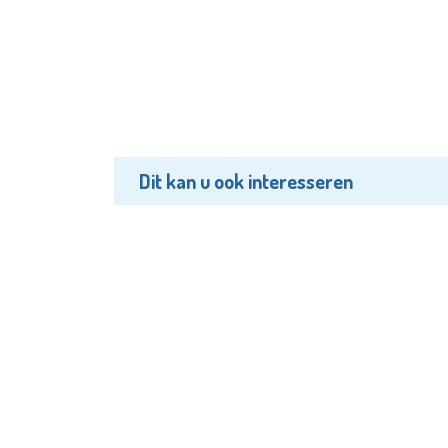
Dit kan u ook interesseren