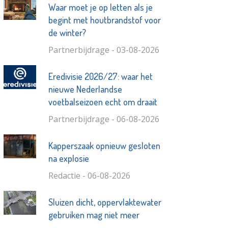
Waar moet je op letten als je
begint met houtbrandstof voor
de winter?
Partnerbijdrage - 03-08-2026
Eredivisie 2026/27: waar het
nieuwe Nederlandse
voetbalseizoen echt om draait
Partnerbijdrage - 06-08-2026
Kapperszaak opnieuw gesloten
na explosie
Redactie - 06-08-2026
Sluizen dicht, oppervlaktewater
gebruiken mag niet meer