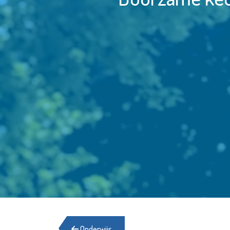
Onderwijs