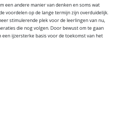
 om een andere manier van denken en soms wat
 voordelen op de lange termijn zijn overduidelijk.
meer stimulerende plek voor de leerlingen van nu,
eraties die nog volgen. Door bewust om te gaan
 een ijzersterke basis voor de toekomst van het