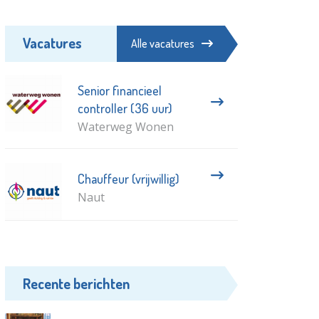
Vacatures
Alle vacatures
Senior financieel
controller (36 uur)
Waterweg Wonen
Chauffeur (vrijwillig)
Naut
Recente berichten