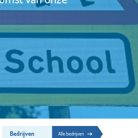
Bedrijven
Alle bedrijven