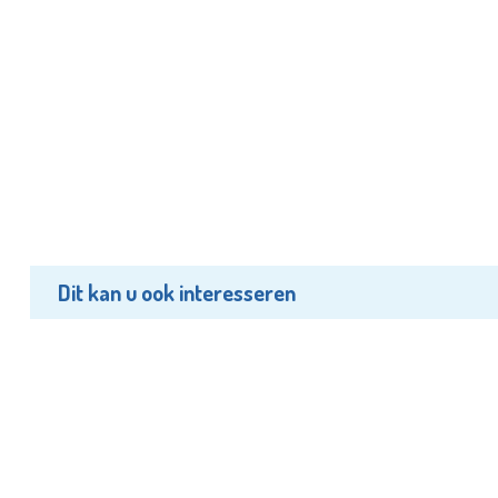
Dit kan u ook interesseren