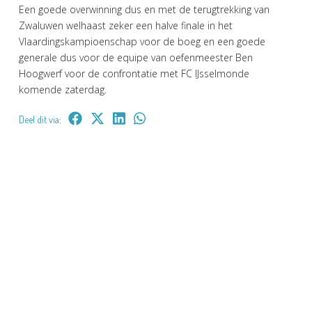
Een goede overwinning dus en met de terugtrekking van
Zwaluwen welhaast zeker een halve finale in het
Vlaardingskampioenschap voor de boeg en een goede
generale dus voor de equipe van oefenmeester Ben
Hoogwerf voor de confrontatie met FC IJsselmonde
komende zaterdag.
Deel dit via: