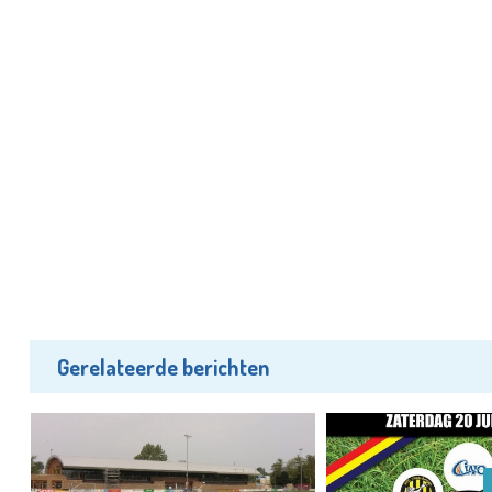
Gerelateerde berichten