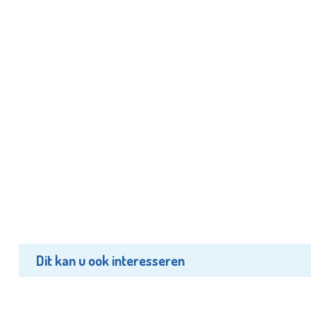
Dit kan u ook interesseren